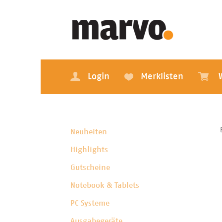
Login
Merklisten
Neuheiten
Highlights
Gutscheine
Notebook & Tablets
PC Systeme
Ausgabegeräte