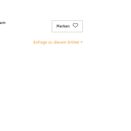
 am
Merken
Anfrage zu diesem Artikel »