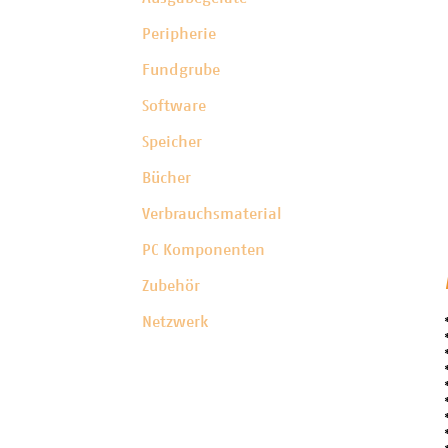
Peripherie
Fundgrube
Software
Speicher
Bücher
Verbrauchsmaterial
PC Komponenten
Zubehör
Netzwerk