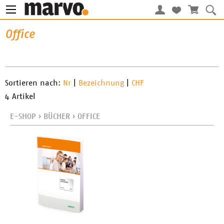
Office
Sortieren nach:
Nr
|
Bezeichnung
|
CHF
4 Artikel
E-SHOP
›
BÜCHER
›
OFFICE