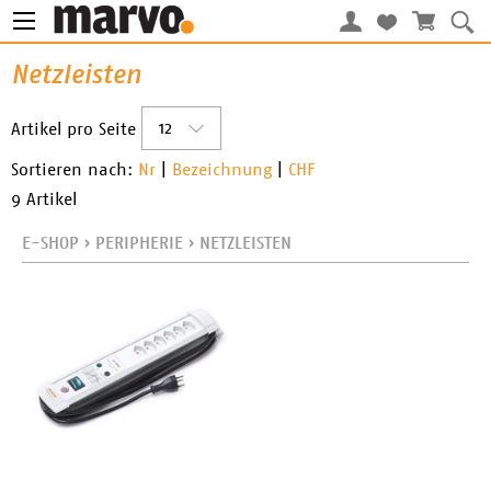
Netzleisten
12
Artikel pro Seite
Sortieren nach:
Nr
|
Bezeichnung
|
CHF
9 Artikel
E-SHOP
›
PERIPHERIE
›
NETZLEISTEN