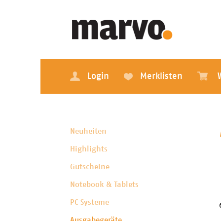
Login
Merklisten
Neuheiten
Highlights
Gutscheine
Notebook & Tablets
PC Systeme
Ausgabegeräte