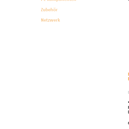
Zubehör
Netzwerk