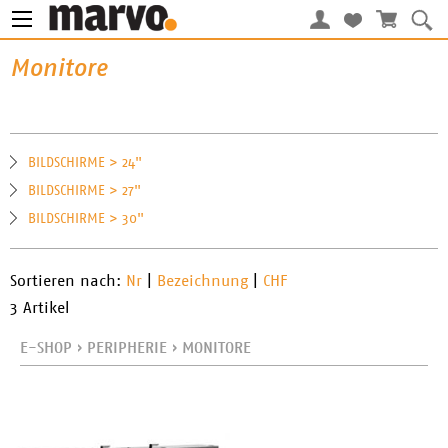
Monitore
BILDSCHIRME > 24"
BILDSCHIRME > 27"
BILDSCHIRME > 30"
Sortieren nach:
Nr
|
Bezeichnung
|
CHF
3 Artikel
E-SHOP
›
PERIPHERIE
›
MONITORE