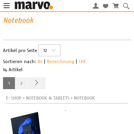
Notebook
12
Artikel pro Seite
Sortieren nach:
Nr
|
Bezeichnung
|
CHF
14 Artikel
1
2
E-SHOP
›
NOTEBOOK & TABLETS
›
NOTEBOOK