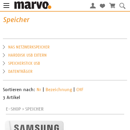
Speicher
NAS NETZWERKSPEICHER
HARDDISK USB EXTERN
SPEICHERSTICK USB
DATENTRÄGER
Sortieren nach:
Nr
|
Bezeichnung
|
CHF
3 Artikel
E-SHOP
›
SPEICHER