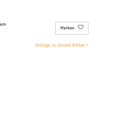
 am
Merken
Anfrage zu diesem Artikel »