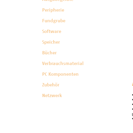
Peripherie
Fundgrube
Software
Speicher
Bücher
Verbrauchsmaterial
PC Komponenten
Zubehör
Netzwerk