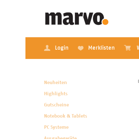
Login
Merklisten
Neuheiten
Highlights
Gutscheine
Notebook & Tablets
PC Systeme
Ausgabegeräte