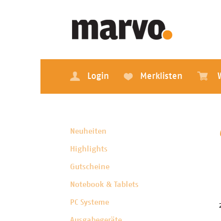
Login
Merklisten
Neuheiten
Highlights
Gutscheine
Notebook & Tablets
PC Systeme
Ausgabegeräte