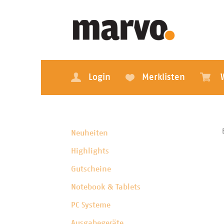
Login
Merklisten
Neuheiten
Highlights
Gutscheine
Notebook & Tablets
PC Systeme
Ausgabegeräte