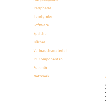
Peripherie
Fundgrube
Software
Speicher
Bücher
Verbrauchsmaterial
PC Komponenten
Zubehör
Netzwerk