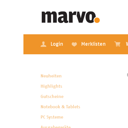
Login
Merklisten
Neuheiten
Highlights
Gutscheine
Notebook & Tablets
PC Systeme
Ausgabegeräte