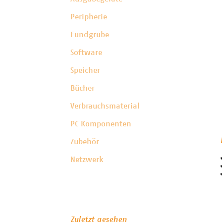
Peripherie
Fundgrube
Software
Speicher
Bücher
Verbrauchsmaterial
PC Komponenten
Zubehör
Netzwerk
Zuletzt gesehen