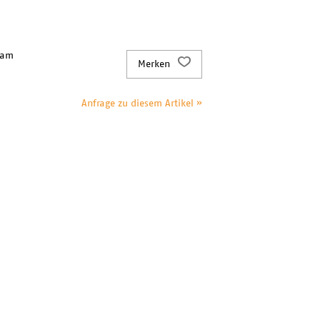
 am
Merken
Anfrage zu diesem Artikel »