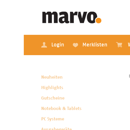
Login
Merklisten
Neuheiten
Highlights
Gutscheine
Notebook & Tablets
PC Systeme
Ausgabegeräte