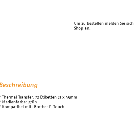
Um zu bestellen melden Sie sich
Shop an.
Beschreibung
* Thermal Transfer, 72 Etiketten 21 x 45mm
* Medienfarbe: grün
* Kompatibel mit: Brother P-Touch