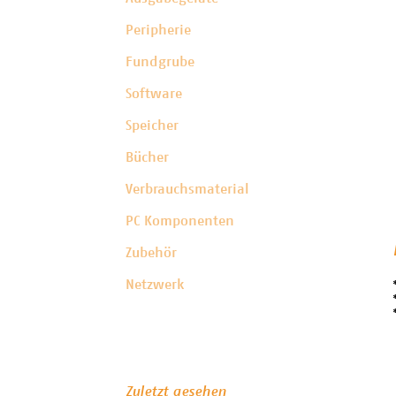
Peripherie
Fundgrube
Software
Speicher
Bücher
Verbrauchsmaterial
PC Komponenten
Zubehör
Netzwerk
Zuletzt gesehen