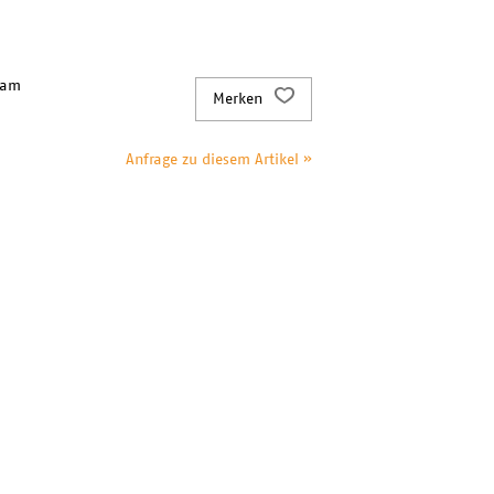
 am
Merken
Anfrage zu diesem Artikel »