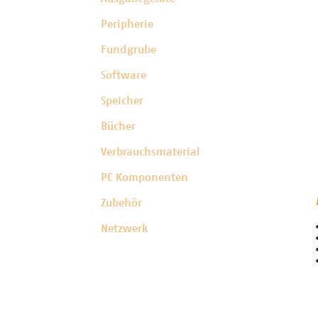
Peripherie
Fundgrube
Software
Speicher
Bücher
Verbrauchsmaterial
PC Komponenten
Zubehör
Netzwerk