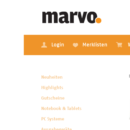
Login
Merklisten
Neuheiten
Highlights
Gutscheine
Notebook & Tablets
PC Systeme
Ausgabegeräte