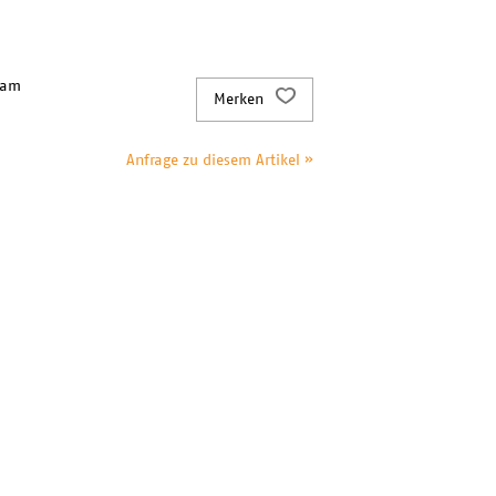
 am
Merken
Anfrage zu diesem Artikel »