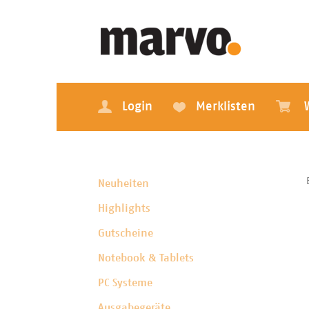
Login
Merklisten
Neuheiten
Highlights
Gutscheine
Notebook & Tablets
PC Systeme
Ausgabegeräte