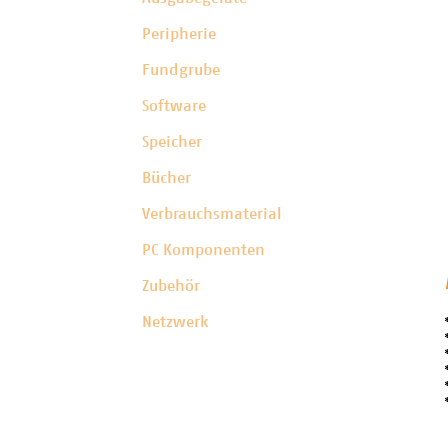
Peripherie
Fundgrube
Software
Speicher
Bücher
Verbrauchsmaterial
PC Komponenten
Zubehör
Netzwerk