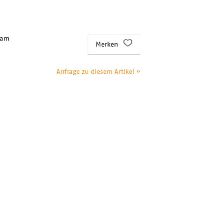
 am
Merken
Anfrage zu diesem Artikel »