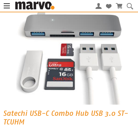
Satechi USB-C Combo Hub USB 3.0 ST-
TCUHM