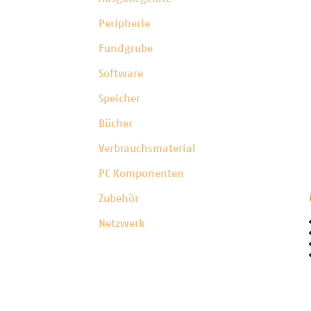
Peripherie
Fundgrube
Software
Speicher
Bücher
Verbrauchsmaterial
PC Komponenten
Zubehör
Netzwerk