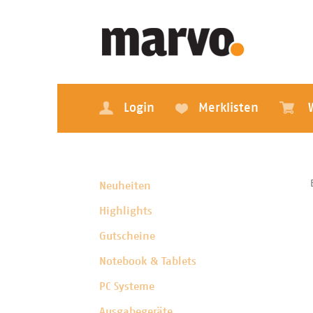
Login
Merklisten
Neuheiten
Highlights
Gutscheine
Notebook & Tablets
PC Systeme
Ausgabegeräte