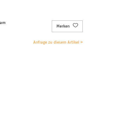
 am
Merken
Anfrage zu diesem Artikel »