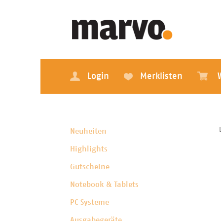
Login
Merklisten
Neuheiten
Highlights
Gutscheine
Notebook & Tablets
PC Systeme
Ausgabegeräte