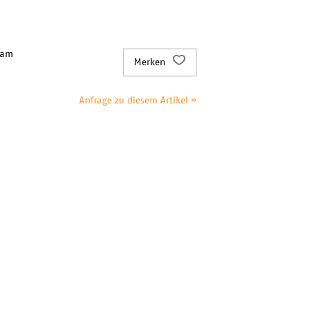
 am
Merken
Anfrage zu diesem Artikel »