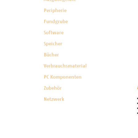
Peripherie
Fundgrube
Software
Speicher
Bücher
Verbrauchsmaterial
PC Komponenten
Zubehör
Netzwerk