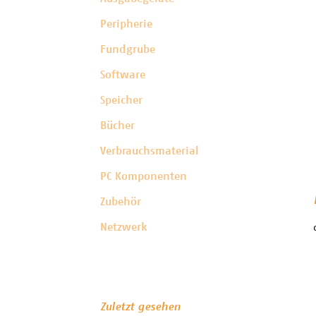
Peripherie
Fundgrube
Software
Speicher
Bücher
Verbrauchsmaterial
PC Komponenten
Zubehör
Netzwerk
Zuletzt gesehen