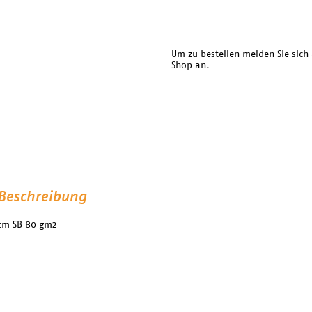
Um zu bestellen melden Sie sich
Shop an.
Beschreibung
cm SB 80 gm2