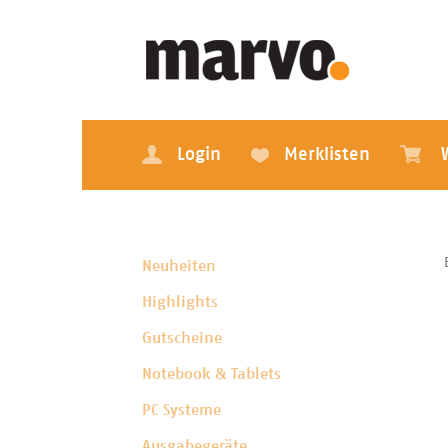
Login
Merklisten
Neuheiten
Highlights
Gutscheine
Notebook & Tablets
PC Systeme
Ausgabegeräte