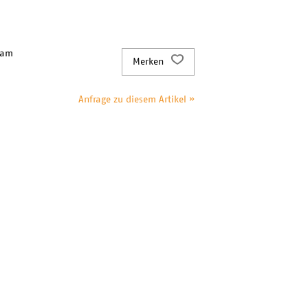
 am
Merken
Anfrage zu diesem Artikel »