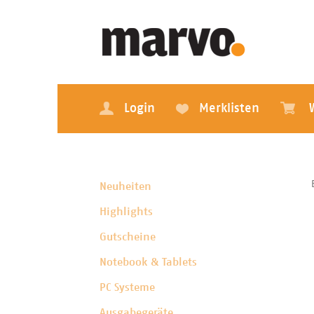
Login
Merklisten
Neuheiten
Highlights
Gutscheine
Notebook & Tablets
PC Systeme
Ausgabegeräte