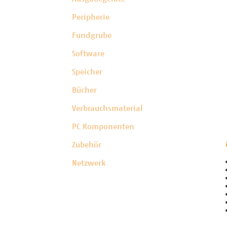
Peripherie
Fundgrube
Software
Speicher
Bücher
Verbrauchsmaterial
PC Komponenten
Zubehör
Netzwerk