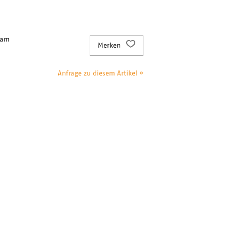
 am
Merken
Anfrage zu diesem Artikel »