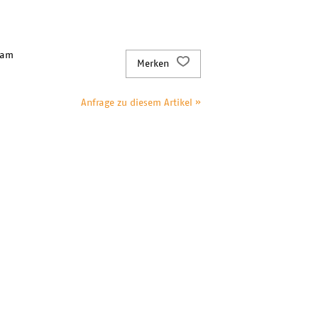
 am
Merken
Anfrage zu diesem Artikel »