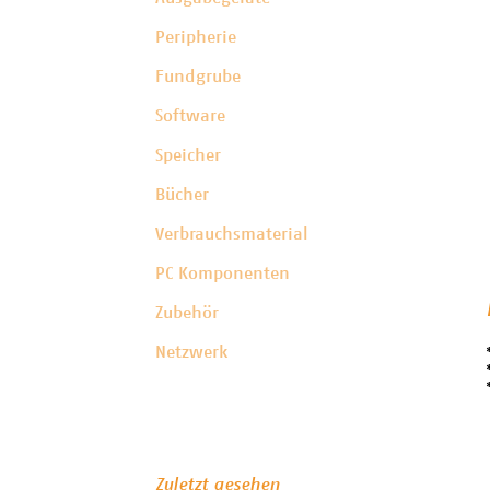
Peripherie
Fundgrube
Software
Speicher
Bücher
Verbrauchsmaterial
PC Komponenten
Zubehör
Netzwerk
Zuletzt gesehen