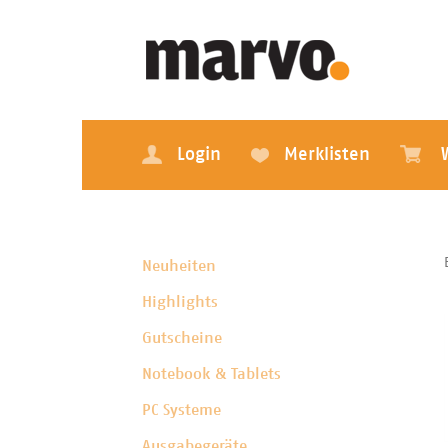
Login
Merklisten
Neuheiten
Highlights
Gutscheine
Notebook & Tablets
PC Systeme
Ausgabegeräte