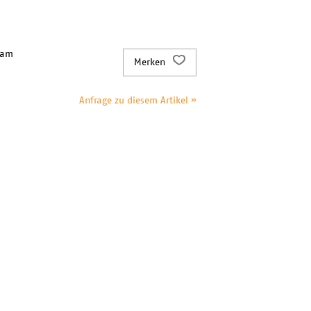
 am
Merken
Anfrage zu diesem Artikel »