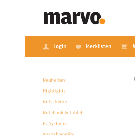
Login
Merklisten
Neuheiten
Highlights
Gutscheine
Notebook & Tablets
PC Systeme
Ausgabegeräte