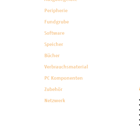
Peripherie
Fundgrube
Software
Speicher
Bücher
Verbrauchsmaterial
PC Komponenten
Zubehör
Netzwerk