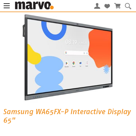
Samsung WA65FX-P Interactive Display
65"