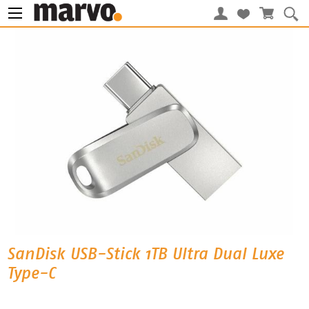
SanDisk USB-Stick 1TB Ultra Dual Luxe
Type-C