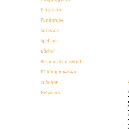
Peripherie
Fundgrube
Software
Speicher
Bücher
Verbrauchsmaterial
PC Komponenten
Zubehör
Netzwerk