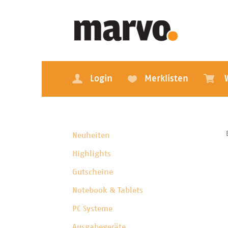
Login
Merklisten
Neuheiten
Highlights
Gutscheine
Notebook & Tablets
PC Systeme
Ausgabegeräte