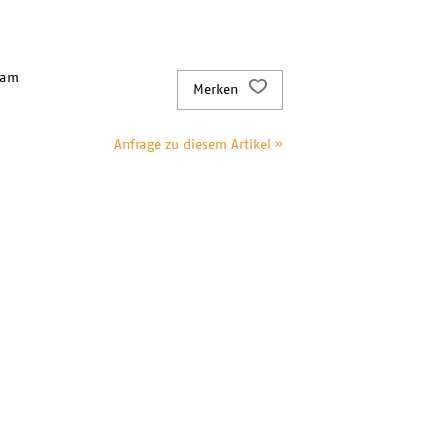
 am
Merken
Anfrage zu diesem Artikel »