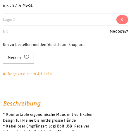
inkl. 8.1% MwSt.
Lager::
0
Nr:
MA000347
Um zu bestellen melden Sie sich am Shop an.
Merken
Anfrage zu diesem Artikel »
Beschreibung
* Komfortable ergonomische Maus mit vertikalem
Design für kleine bis mittelgrosse Hände
* Kabelloser Empfänger: Logi Bolt USB-Receiver