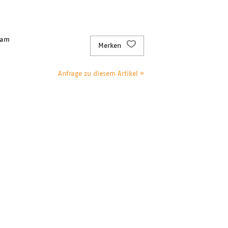
 am
Merken
Anfrage zu diesem Artikel »