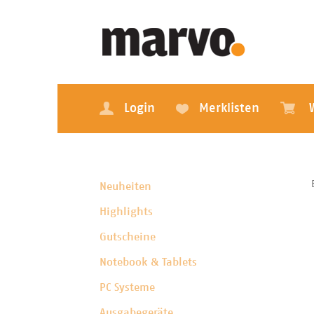
Login
Merklisten
Neuheiten
Highlights
Gutscheine
Notebook & Tablets
PC Systeme
Ausgabegeräte