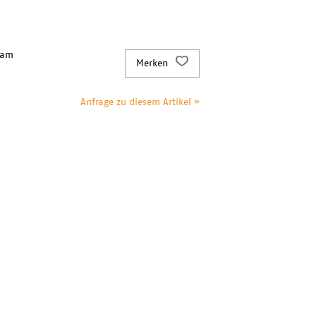
 am
Merken
Anfrage zu diesem Artikel »