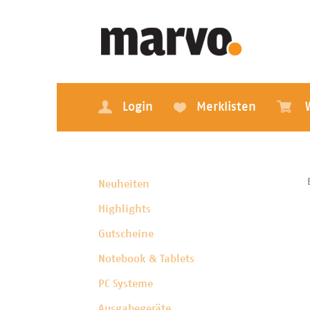
Login
Merklisten
Neuheiten
Highlights
Gutscheine
Notebook & Tablets
PC Systeme
Ausgabegeräte