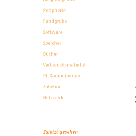
Peripherie
Fundgrube
Software
Speicher
Bücher
Verbrauchsmaterial
PC Komponenten
Zubehör
Netzwerk
Zuletzt gesehen