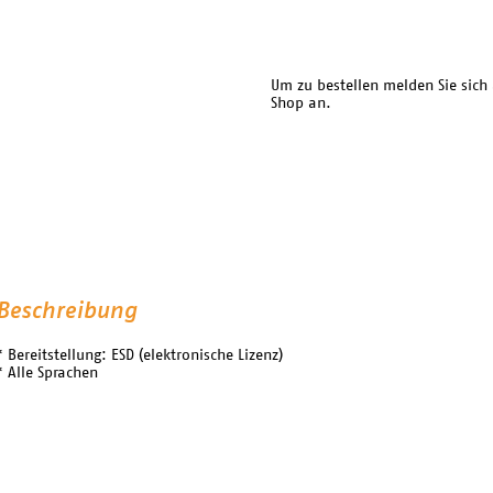
Um zu bestellen melden Sie sich
Shop an.
Beschreibung
* Bereitstellung: ESD (elektronische Lizenz)
* Alle Sprachen