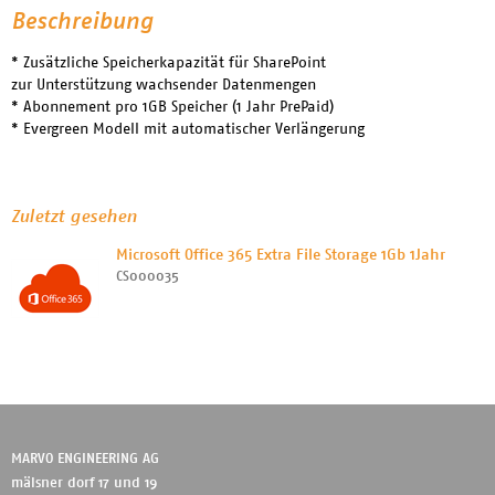
Beschreibung
* Zusätzliche Speicherkapazität für SharePoint
zur Unterstützung wachsender Datenmengen
* Abonnement pro 1GB Speicher (1 Jahr PrePaid)
* Evergreen Modell mit automatischer Verlängerung
Zuletzt gesehen
Microsoft Office 365 Extra File Storage 1Gb 1Jahr
CS000035
MARVO ENGINEERING AG
mälsner dorf 17 und 19