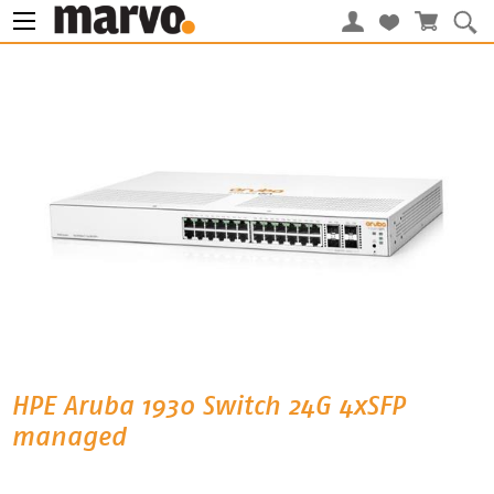
HPE Aruba 1930 Switch 24G 4xSFP
managed