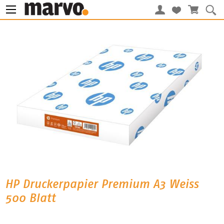
HP Druckerpapier Premium A3 Weiss
500 Blatt