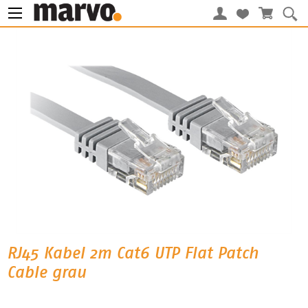
RJ45 Kabel 2m Cat6 UTP Flat Patch
Cable grau