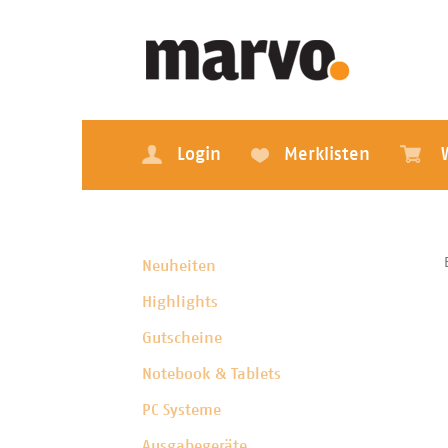
Login
Merklisten
Neuheiten
Highlights
Gutscheine
Notebook & Tablets
PC Systeme
Ausgabegeräte