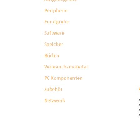
Peripherie
Fundgrube
Software
Speicher
Bücher
Verbrauchsmaterial
PC Komponenten
Zubehör
Netzwerk