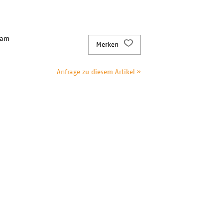
 am
Merken
Anfrage zu diesem Artikel »