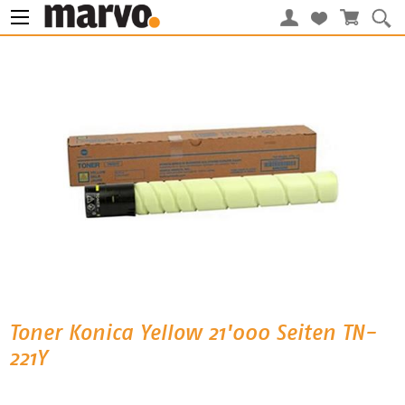
Toner Konica Yellow 21'000 Seiten TN-
221Y