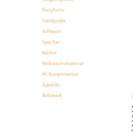
Peripherie
Fundgrube
Software
Speicher
Bücher
Verbrauchsmaterial
PC Komponenten
Zubehör
Netzwerk