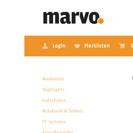
Login
Merklisten
Neuheiten
Highlights
Gutscheine
Notebook & Tablets
PC Systeme
Ausgabegeräte