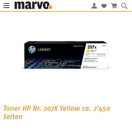
Toner HP Nr. 207X Yellow ca. 2'450
Seiten