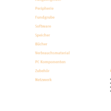
Peripherie
Fundgrube
Software
Speicher
Bücher
Verbrauchsmaterial
PC Komponenten
Zubehör
Netzwerk