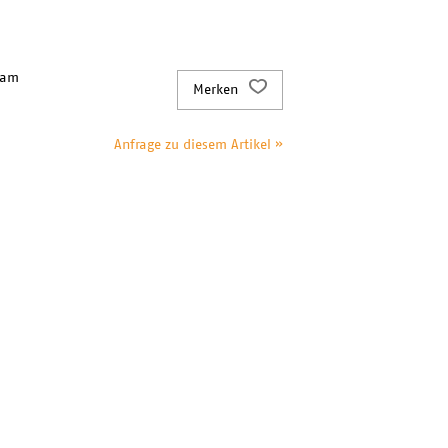
 am
Merken
Anfrage zu diesem Artikel »