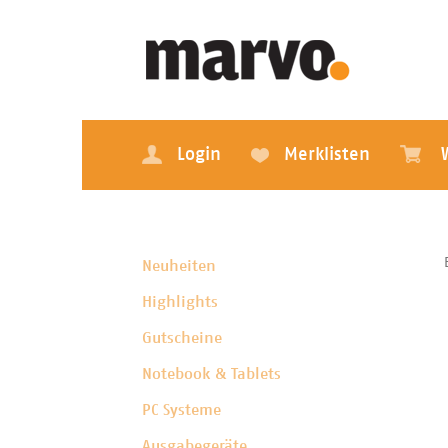
Login
Merklisten
Neuheiten
Highlights
Gutscheine
Notebook & Tablets
PC Systeme
Ausgabegeräte