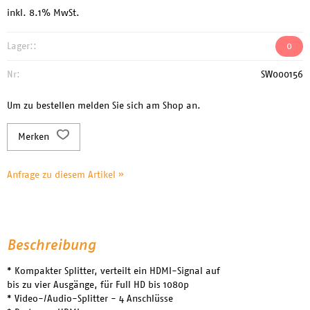
inkl. 8.1% MwSt.
Lager::
0
Nr:
SW000156
Um zu bestellen melden Sie sich am Shop an.
Merken
Anfrage zu diesem Artikel »
Beschreibung
* Kompakter Splitter, verteilt ein HDMI-Signal auf
bis zu vier Ausgänge, für Full HD bis 1080p
* Video-/Audio-Splitter - 4 Anschlüsse