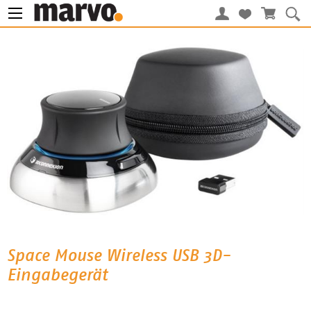
Space Mouse Wireless USB 3D-
Eingabegerät