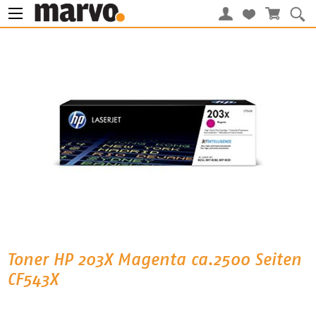
Toner HP 203X Magenta ca.2500 Seiten
CF543X