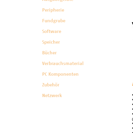
Peripherie
Fundgrube
Software
Speicher
Bücher
Verbrauchsmaterial
PC Komponenten
Zubehör
Netzwerk