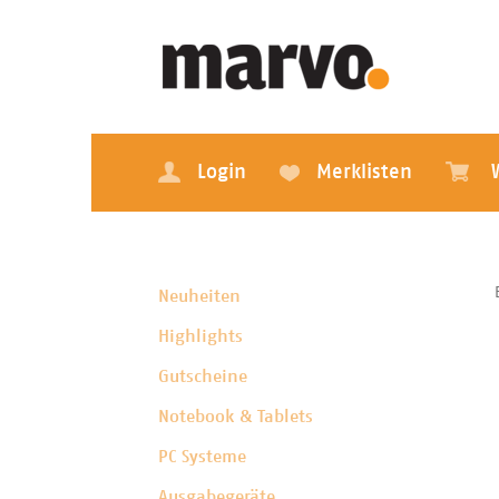
Login
Merklisten
Neuheiten
Highlights
Gutscheine
Notebook & Tablets
PC Systeme
Ausgabegeräte