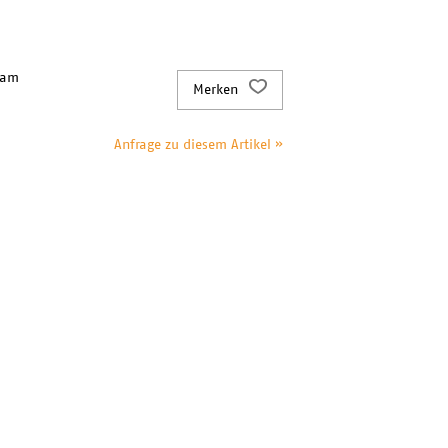
 am
Merken
Anfrage zu diesem Artikel »