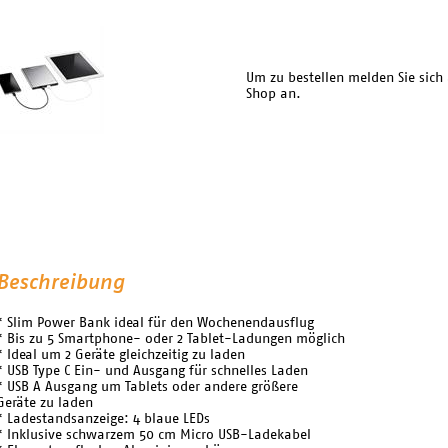
Um zu bestellen melden Sie sich
Shop an.
Beschreibung
* Slim Power Bank ideal für den Wochenendausflug
* Bis zu 5 Smartphone- oder 2 Tablet-Ladungen möglich
* Ideal um 2 Geräte gleichzeitig zu laden
* USB Type C Ein- und Ausgang für schnelles Laden
* USB A Ausgang um Tablets oder andere größere
Geräte zu laden
* Ladestandsanzeige: 4 blaue LEDs
* Inklusive schwarzem 50 cm Micro USB-Ladekabel