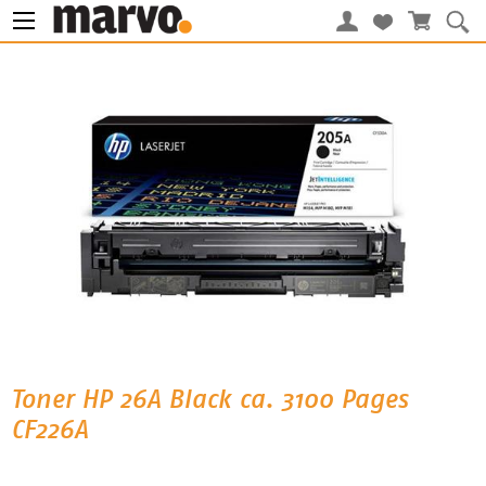
Toner HP 26A Black ca. 3100 Pages
CF226A