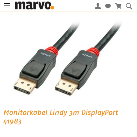
Monitorkabel Lindy 3m DisplayPort
41983