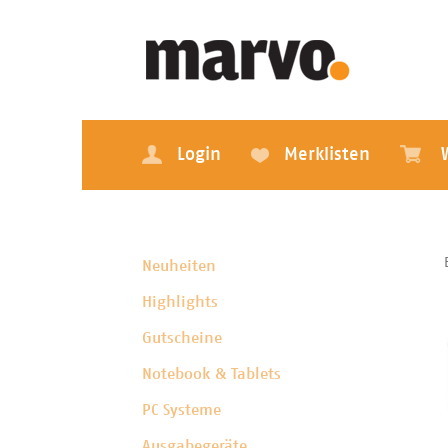
Login
Merklisten
Neuheiten
Highlights
Gutscheine
Notebook & Tablets
PC Systeme
Ausgabegeräte