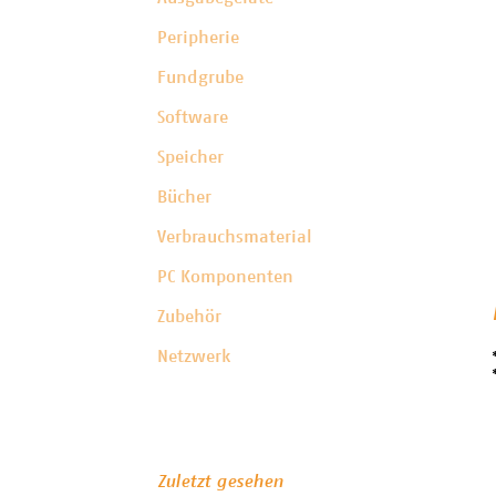
Peripherie
Fundgrube
Software
Speicher
Bücher
Verbrauchsmaterial
PC Komponenten
Zubehör
Netzwerk
Zuletzt gesehen