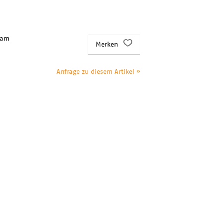
 am
Merken
Anfrage zu diesem Artikel »