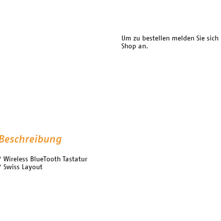
Um zu bestellen melden Sie sich
Shop an.
Beschreibung
* Wireless BlueTooth Tastatur
* Swiss Layout