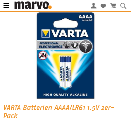
VARTA Batterien AAAA/LR61 1.5V 2er-
Pack