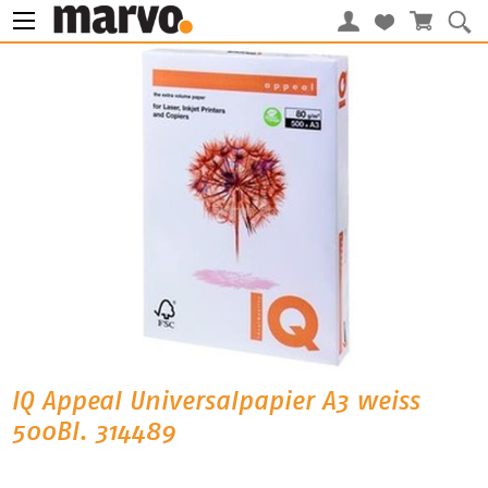
IQ Appeal Universalpapier A3 weiss
500Bl. 314489