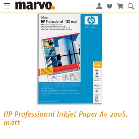
HP Professional Inkjet Paper A4 200S.
matt