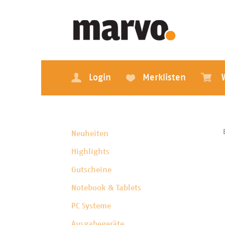
Login
Merklisten
Neuheiten
Highlights
Gutscheine
Notebook & Tablets
PC Systeme
Ausgabegeräte