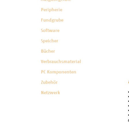
Peripherie
Fundgrube
Software
Speicher
Bücher
Verbrauchsmaterial
PC Komponenten
Zubehör
Netzwerk