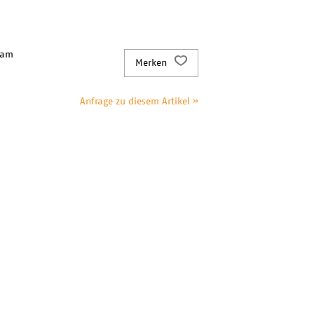
 am
Merken
Anfrage zu diesem Artikel »