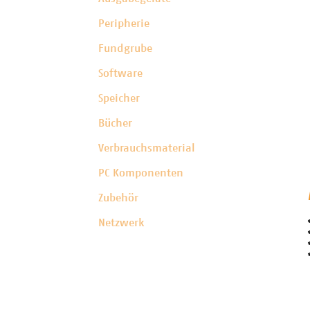
Peripherie
Fundgrube
Software
Speicher
Bücher
Verbrauchsmaterial
PC Komponenten
Zubehör
Netzwerk