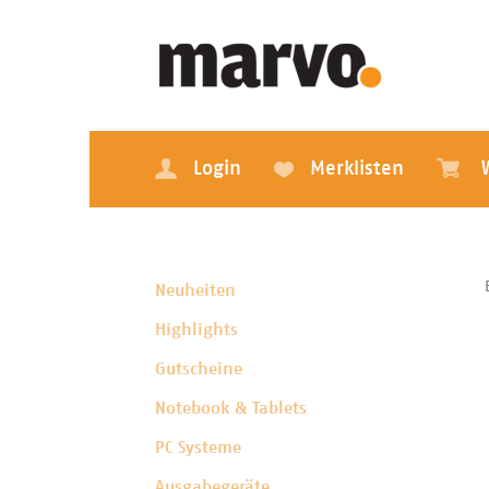
Login
Merklisten
Neuheiten
Highlights
Gutscheine
Notebook & Tablets
PC Systeme
Ausgabegeräte