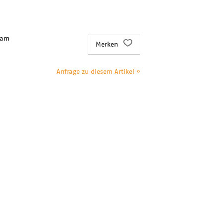
 am
Merken
Anfrage zu diesem Artikel »