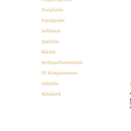
Peripherie
Fundgrube
Software
Speicher
Bücher
Verbrauchsmaterial
PC Komponenten
Zubehör
Netzwerk