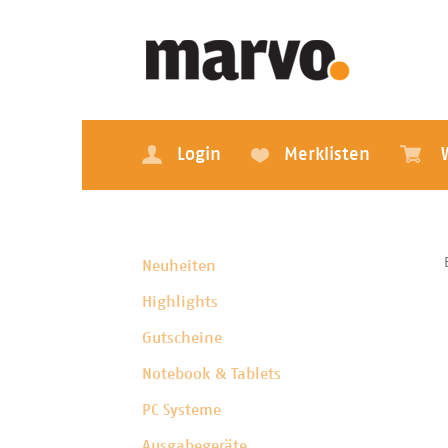
Login
Merklisten
Neuheiten
Highlights
Gutscheine
Notebook & Tablets
PC Systeme
Ausgabegeräte