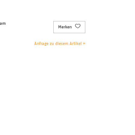
 am
Merken
Anfrage zu diesem Artikel »