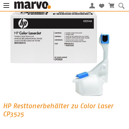
HP Resttonerbehälter zu Color Laser
CP3525